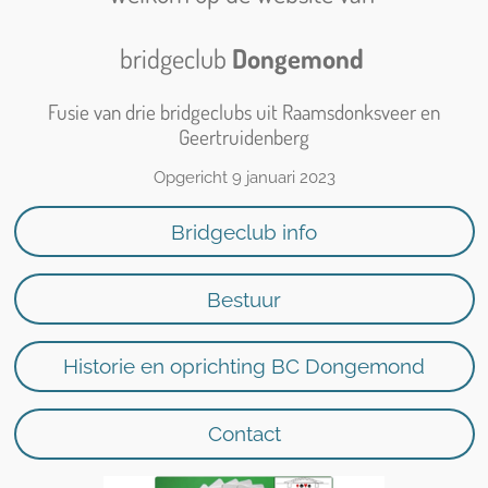
bridgeclub
Dongemond
Fusie van drie bridgeclubs uit Raamsdonksveer en
Geertruidenberg
Opgericht 9 januari 2023
Bridgeclub info
Bestuur
Historie en oprichting BC Dongemond
Contact