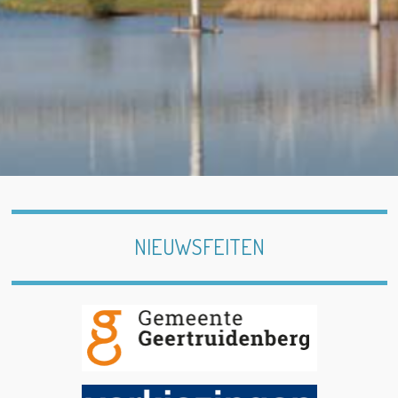
NIEUWSFEITEN