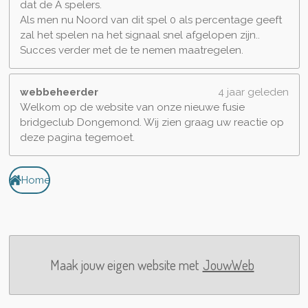
dat de A spelers.
Als men nu Noord van dit spel 0 als percentage geeft
zal het spelen na het signaal snel afgelopen zijn..
Succes verder met de te nemen maatregelen.
webbeheerder
4 jaar geleden
Welkom op de website van onze nieuwe fusie
bridgeclub Dongemond. Wij zien graag uw reactie op
deze pagina tegemoet.
Home
Maak jouw eigen website met
JouwWeb