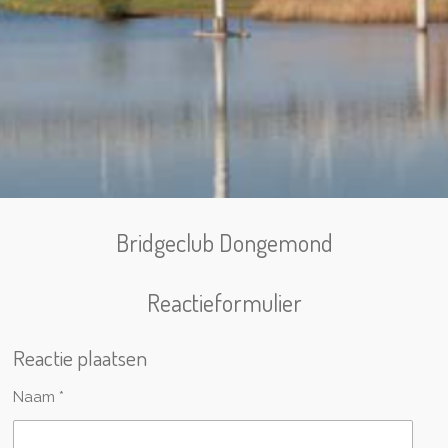
Bridgeclub Dongemond
Reactieformulier
Reactie plaatsen
Naam *