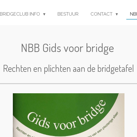
BRIDGECLUB INFO
BESTUUR
CONTACT
NB
NBB Gids voor bridge
Rechten en plichten aan de bridgetafel