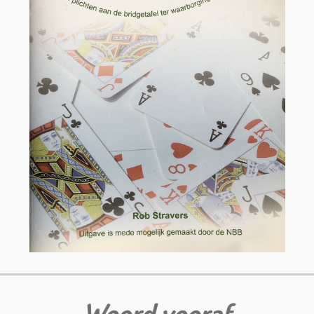
Woord vooraf