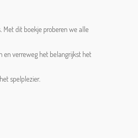
 Met dit boekje proberen we alle
 en verreweg het belangrijkst het
het spelplezier.