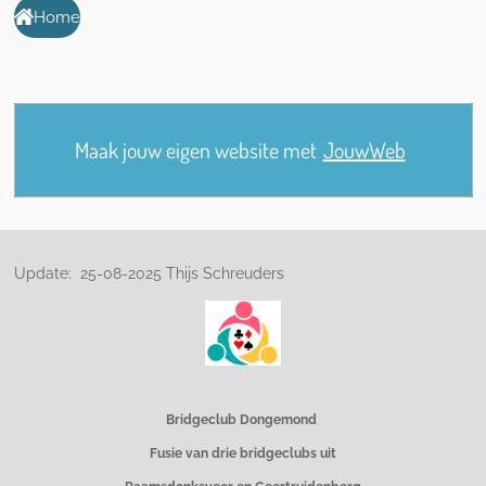
Home
Maak jouw eigen website met
JouwWeb
Update: 25-08-2025 Thijs Schreuders
Bridgeclub Dongemond
Fusie van drie bridgeclubs uit